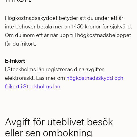
Högkostnadsskyddet betyder att du under ett år
inte behöver betala mer än 1450 kronor för sjukvård.
Om du inom ett år når upp till högkostnadsbeloppet
får du frikort.
E-frikort
I Stockholms län registreras dina avgifter
elektroniskt. Läs mer om
högkostnadsskydd och
frikort i Stockholms län
.
Avgift för uteblivet besök
eller sen ombokning