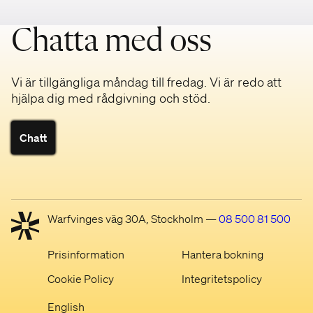
Chatta med oss
Vi är tillgängliga måndag till fredag. Vi är redo att
hjälpa dig med rådgivning och stöd.
Chatt
Warfvinges väg 30A, Stockholm —
08 500 81 500
Prisinformation
Hantera bokning
Cookie Policy
Integritetspolicy
English