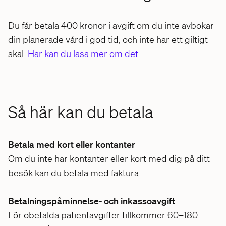
Du får betala 400 kronor i avgift om du inte avbokar
din planerade vård i god tid, och inte har ett giltigt
skäl.
Här kan du läsa mer om det
.
Så här kan du betala
Betala med kort eller kontanter
Om du inte har kontanter eller kort med dig på ditt
besök kan du betala med faktura.
Betalningspåminnelse- och inkassoavgift
För obetalda patientavgifter tillkommer 60–180