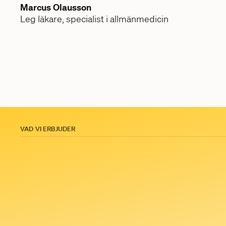
Marcus Olausson
Leg läkare, specialist i allmänmedicin
VAD VI ERBJUDER