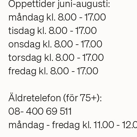
Öppettider juni-augusti:
måndag kl. 8.00 - 17.00
tisdag kl. 8.00 - 17.00
onsdag kl. 8.00 - 17.00
torsdag kl. 8.00 - 17.00
fredag kl. 8.00 - 17.00
Äldretelefon (för 75+):
08- 400 69 511
måndag - fredag kl. 11.00 - 12.