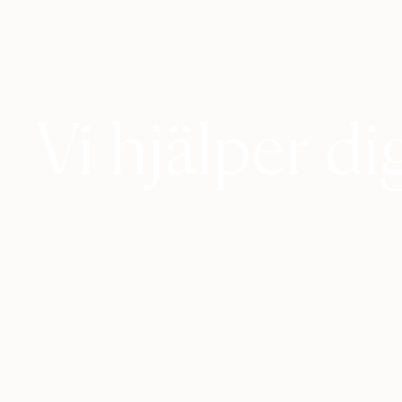
Vi hjälper d