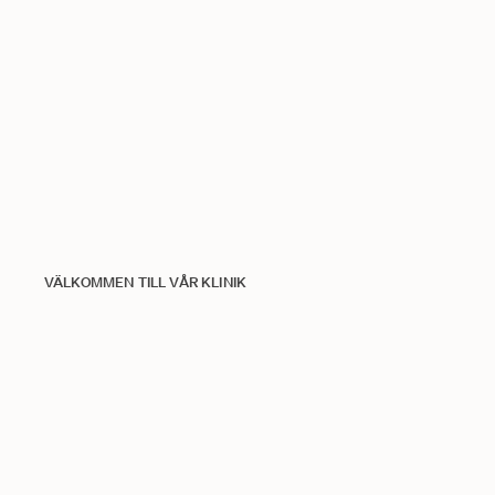
VÄLKOMMEN TILL VÅR KLINIK