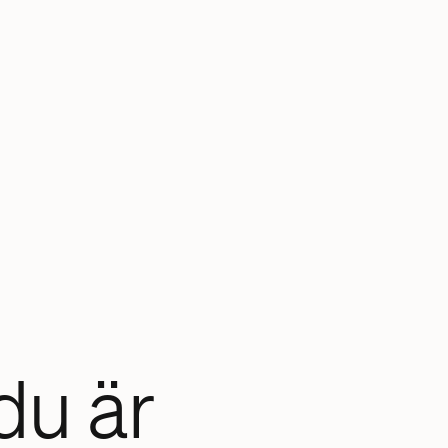
du är