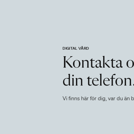
DIGITAL VÅRD
Kontakta os
din telefon
Vi finns här för dig, var du än 